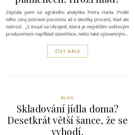
Zeptala jsem se agrárního analytika Petra Havla. Podle
něho ceny potravin porostou až o desítky procent, hlad ale
nehrozí. „S invazí na Ukrajině, která je největším světovým
producentem například slunečnice, nebo také významným…
ČÍST DÁLE
BLOG
Skladování jídla doma?
Desetkrát větší šance, že se
vyhodí.