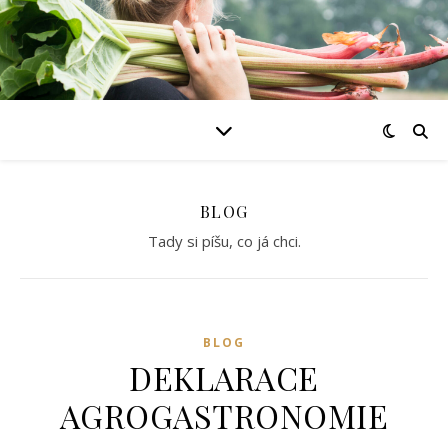
BLOG
Tady si píšu, co já chci.
BLOG
DEKLARACE
AGROGASTRONOMIE