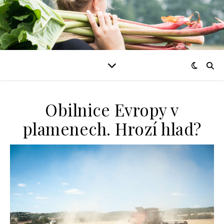
Obilnice Evropy v
plamenech. Hrozí hlad?